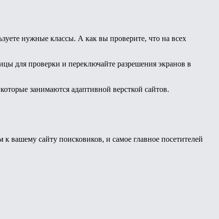
ьзуете нужные классы. А как вы проверите, что на всех
аницы для проверки и переключайте разрешения экранов в
 которые занимаются адаптивной версткой сайтов.
 к вашему сайту поисковиков, и самое главное посетителей