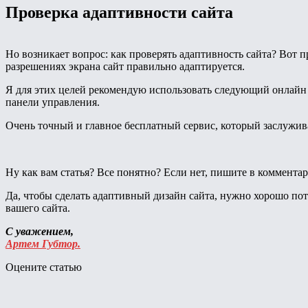
Проверка адаптивности сайта
Но возникает вопрос: как проверять адаптивность сайта? Вот п
разрешениях экрана сайт правильно адаптируется.
Я для этих целей рекомендую использовать следующий онлайн се
панели управления.
Очень точный и главное бесплатный сервис, который заслужива
Ну как вам статья? Все понятно? Если нет, пишите в комментар
Да, чтобы сделать адаптивный дизайн сайта, нужно хорошо пот
вашего сайта.
С уважением,
Артем Губтор.
Оцените статью