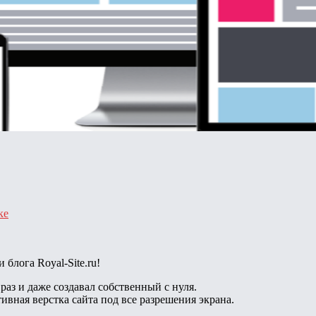
ке
блога Royal-Site.ru!
раз и даже создавал собственный с нуля.
ивная верстка сайта под все разрешения экрана.