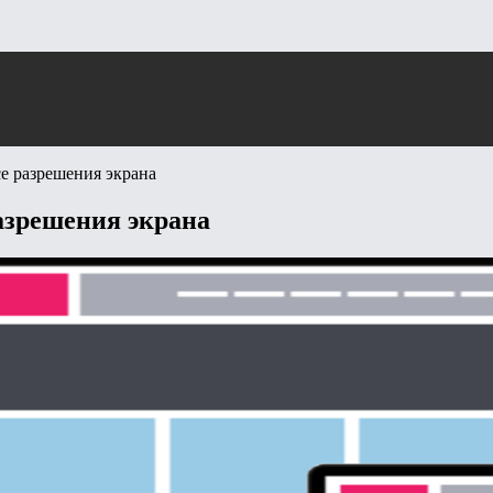
се разрешения экрана
разрешения экрана