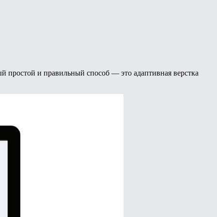
самый простой и правильный способ — это адаптивная верстка