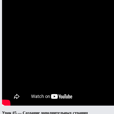
Урок #5 — Создание дополнительных страниц