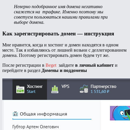
Неверно подобранное имя домена негативно
скажется на трафике. Именно поэтому мы
советуем пользоваться нашими правилами при
выборе домена.
Как зарегистрировать домен — инструкция
Мне нравится, когда и хостинг и домен находятся в одном
месте. Так я избавляюсь от лишней возьни с деллегированием
домена. Поэтому регистрировать домен будем тут же.
После регистрации в
Beget
зайдите
в личный кабинет
и
перейдите в раздел
Домены и поддомены