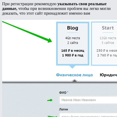
При регистрации рекомендую
указывать свои реальные
данные,
чтобы при возникновении проблем вы легко могли
доказать, что этот сайт принадлежит именно вам