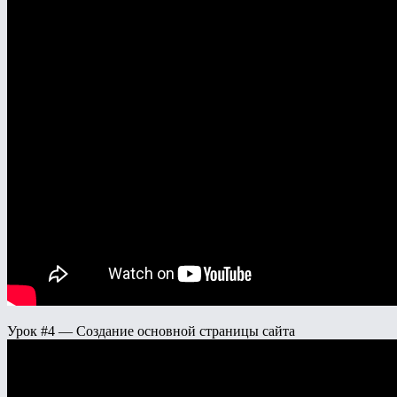
Урок #4 — Создание основной страницы сайта