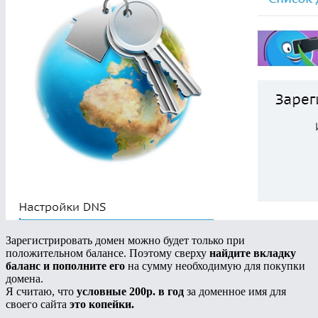
Зарегистрировать домен можно будет только при
положительном балансе. Поэтому сверху
найдите вкладку
баланс и пополните его
на сумму необходимую для покупки
домена.
Я считаю, что
условные 200р. в год
за доменное имя для
своего сайта
это копейки.