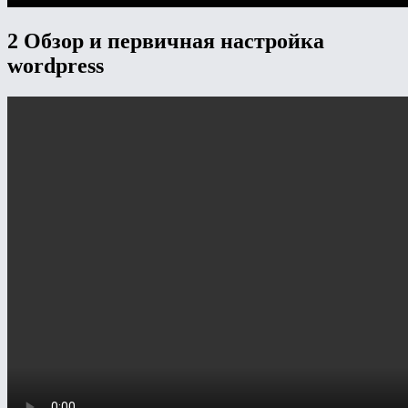
2 Обзор и первичная настройка
wordpress