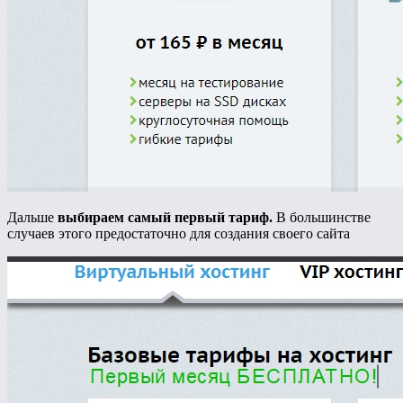
Дальше
выбираем самый первый тариф.
В большинстве
случаев этого предостаточно для создания своего сайта