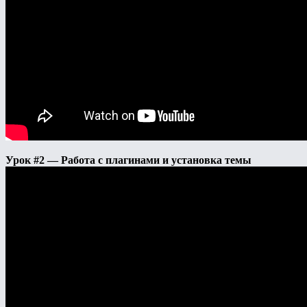
Урок #2 — Работа с плагинами и установка темы