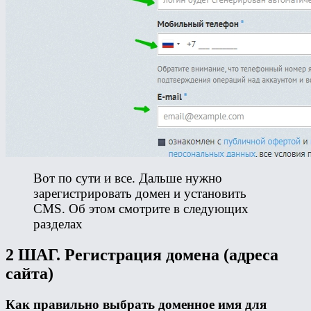
Вот по сути и все. Дальше нужно
зарегистрировать домен и установить
CMS. Об этом смотрите в следующих
разделах
2 ШАГ. Регистрация домена (адреса
сайта)
Как правильно выбрать доменное имя для