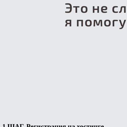
1 ШАГ. Регистрация на хостинге