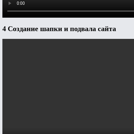
4 Создание шапки и подвала сайта