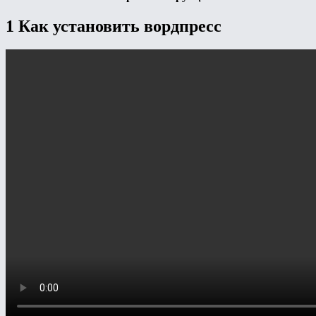
1 Как установить вордпресс