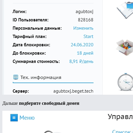
Дальше
подберите свободный домен