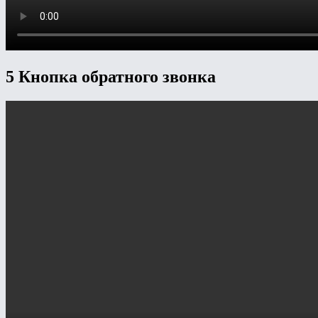
5 Кнопка обратного звонка