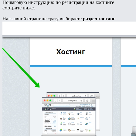
Пошаговую инструкцию по регистрации на хостинге
смотрите ниже.
На главной странице сразу выбираете
раздел хостинг