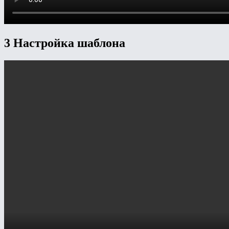
3 Настройка шаблона