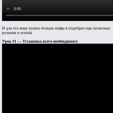
И для тех кому нужно больше инфы я подобрал еще несколько
роликов и ютюба
Урок #1 — Установка всего необходимого