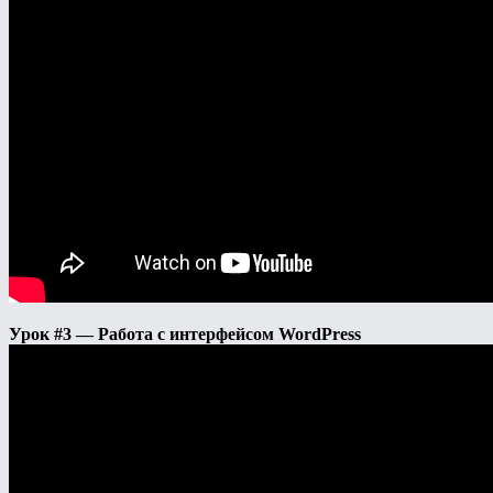
Урок #3 — Работа с интерфейсом WordPress