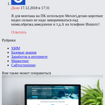
Дима
17.12.2018 в 17:31
Я для монтажа на ПК использую Movavi,делаю короткие
видео сильно не надо заморачиваться над
ними,обрезка,замедление и т.д.А на телефоне Иншотс!
Ответить
Рубрики
SMM
Базовые знания
Заработок в интернете
Маркетинг
Сайтостроение
Вам также может понравиться