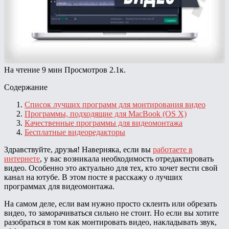
На чтение
9 мин
Просмотров
2.1к.
Содержание
Список лучших программ для монтирования видео
Программы, подходящие для MacBook (OS X)
Качественные программы для видеомонтажа
Бесплатные видеоредакторы
Здравствуйте, друзья! Наверняка, если вы
работаете в
интернете
, у вас возникала необходимость отредактировать
видео. Особенно это актуально для тех, кто хочет вести свой
канал на ютубе. В этом посте я расскажу о лучших
программах для видеомонтажа.
На самом деле, если вам нужно просто склеить или обрезать
видео, то заморачиваться сильно не стоит. Но если вы хотите
разобраться в том как монтировать видео, накладывать звук,