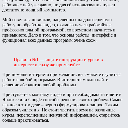
работаю с ней уже давно, но для её использования нужен
достаточно мощный компьютер.
Мой совет для новичков, нацеленных на долгосрочную
работу по обработке видео, с самого начала работайте с
профессиональной программой, со временем научитесь и
привыкнете. Дело в том, что основы работы, интерфейс и
функционал всех данных программ очень схож.
Правило №1 — ищите инструкции и уроки в
интернете и сразу же применяйте
При помощи интернета при желании, вы сможете научиться
работе в любой программе. В интернете можно найти
решение абсолютно любой проблемы.
Приступаете к монтажу видео и при необходимости ищете в
Яндексе или Google способы решения своих проблем. Самое
важное в этом деле – верно сформулировать запрос. Таким
образом учился и я. Не стоит тратить время на различные
курсы, переполненные ненужной информацией, старайтесь
больше практиковаться.