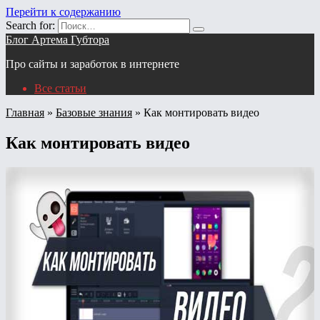
Перейти к содержанию
Search for:
Блог Артема Губтора
Про сайты и заработок в интернете
Все статьи
Главная
»
Базовые знания
»
Как монтировать видео
Как монтировать видео