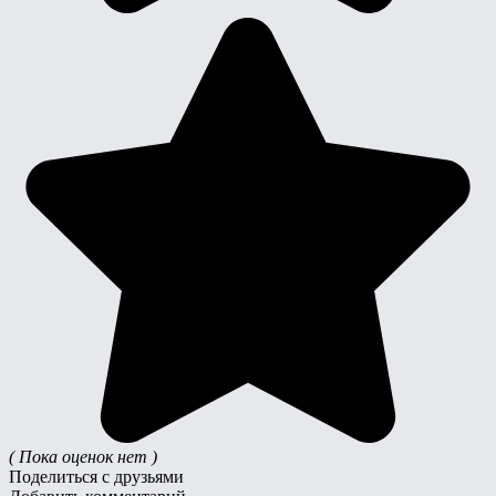
( Пока оценок нет )
Поделиться с друзьями