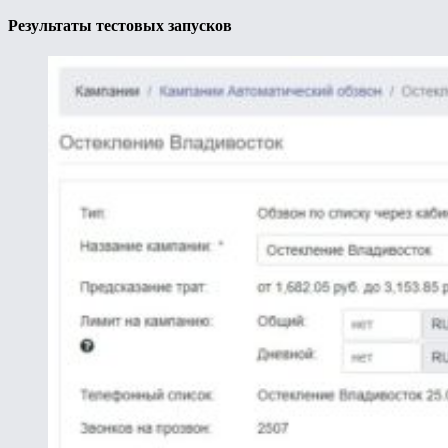
Результаты тестовых запусков