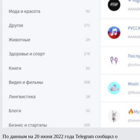
По данным на 20 июня 2022 года Telegram сообщил о