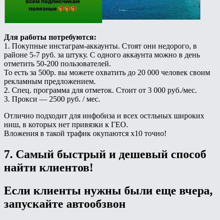
Для работы потребуются:
1. Покупные инстаграм-аккаунты. Стоят они недорого, в
районе 5-7 руб. за штуку. С одного аккаунта можно в день
отметить 50-200 пользователей.
То есть за 500р. вы можете охватить до 20 000 человек своим
рекламным предложением.
2. Спец. программа для отметок. Стоит от 3 000 руб./мес.
3. Прокси — 2500 руб. / мес.
Отлично подходит для инфобиза и всех остльных широких
ниш, в которых нет привязки к ГЕО.
Вложения в такой трафик окупаются х10 точно!
7. Самый быстрый и дешевый способ
найти клиентов!
Если клиенты нужны были еще вчера,
запускайте автообзвон