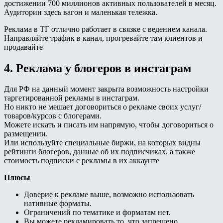
достижении 700 миллионов активных пользователей в месяц.
Аудитории здесь вагон и маленькая тележка.
Реклама в ТГ отлично работает в связке с ведением канала.
Направляйте трафик в канал, прогревайте там клиентов и
продавайте
4. Реклама у блогеров в инстаграм
Для РФ на данный момент закрыта возможность настройки
таргетированной рекламы в инстаграм.
Но никто не мешает договориться о рекламе своих услуг/
товаров/курсов с блогерами.
Можете искать и писать им напрямую, чтобы договориться о
размещении.
Или используйте специальные биржи, на которых видны
рейтинги блогеров, данные об их подписчиках, а также
стоимость подписки с рекламы в их аккаунте
Плюсы
Доверие к рекламе выше, возможно использовать
нативные форматы.
Ограничений по тематике и форматам нет.
Вы можете рекламировать то, что запрещено