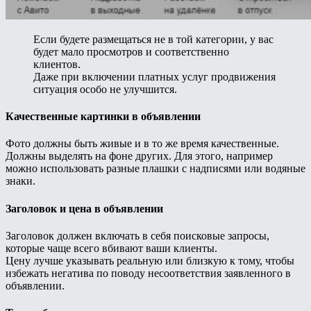
Если будете размещаться не в той категории, у вас
будет мало просмотров и соответственно
клиентов.
Даже при включении платных услуг продвижения
ситуация особо не улучшится.
Качественные картинки в объявлении
Фото должны быть живые и в то же время качественные.
Должны выделять на фоне других. Для этого, например
можно использовать разные плашки с надписями или водяные
знаки.
Заголовок и цена в объявлении
Заголовок должен включать в себя поисковые запросы,
которые чаще всего вбивают ваши клиенты.
Цену лучше указывать реальную или близкую к тому, чтобы
избежать негатива по поводу несоответствия заявленного в
объявлении.