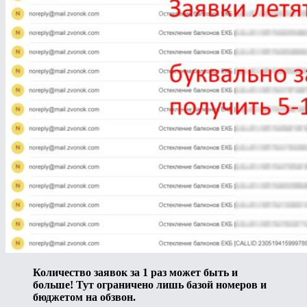
Количество заявок за 1 раз может быть и
больше! Тут ограничено лишь базой номеров и
бюджетом на обзвон.