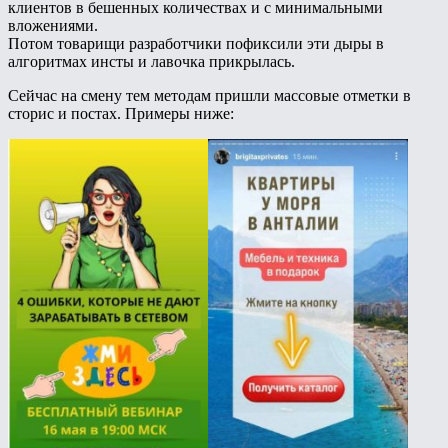
клиентов в бешенных количествах и с минимальными
вложениями.
Потом товарищи разработчики пофиксили эти дыры в
алгоритмах инсты и лавочка прикрылась.
Сейчас на смену тем методам пришли массовые отметки в
сторис и постах. Примеры ниже: