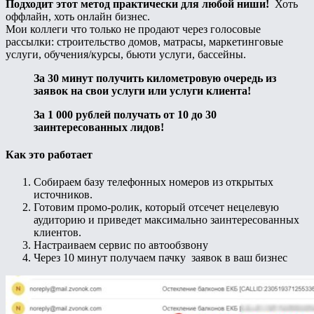
Подходит этот метод практически для любой ниши!
Хоть
оффлайн, хоть онлайн бизнес.
Мои коллеги что только не продают через голосовые
рассылки: строительство домов, матрасы, маркетинговые
услуги, обучения/курсы, бьюти услуги, бассейны.
За 30 минут получить километровую очередь из
заявок на свои услуги или услуги клиента!
За 1 000 рублей получать от 10 до 30
заинтересованных лидов!
Как это работает
Собираем базу телефонных номеров из открытых
источников.
Готовим промо-ролик, который отсечет нецелевую
аудиторию и приведет максимально заинтересованных
клиентов.
Настраиваем сервис по автообзвону
Через 10 минут получаем пачку заявок в ваш бизнес