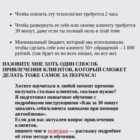
Чтобы освоить эту технологию требуется 2 часа
Чтобы развернуть ее себе или своему клиенту требуется
30 минут, даже если ты полный ноль в этой теме
Минимальный бюджет, который мы использовали,
чтобы сделать себе или клиенту 50+ обращений – 1 000
рублей. (так будет не во всех нишах, но все же)
НАЗОВИТЕ МНЕ ХОТЬ ОДИН СПОСОБ
ПРИВЛЕЧЕНИЯ КЛИЕНТОВ, КОТОРЫЙ СМОЖЕТ
ДЕЛАТЬ ТОЖЕ САМОЕ ЗА ПОЛЧАСА!
Хотите научиться в любой момент времени
получать столько клиентов, сколько нужно?
Я подготовил пошаговое обучение с
подробными инструкциями «Как за 30 минут
завалить себя/клиента заявками при помощи
автообзвона».
Если для вас актуален вопрос привлечения
клиентов,
пишите мне в
телеграм
— расскажу подробнее
об этом методе и обучении.